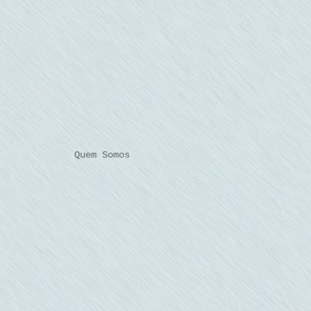
Quem Somos