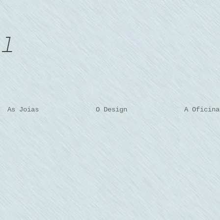
As Joias
O Design
A Oficina