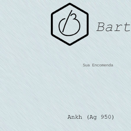
Sua Encomenda